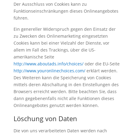
Der Ausschluss von Cookies kann zu
Funktionseinschränkungen dieses Onlineangebotes
führen.
Ein genereller Widerspruch gegen den Einsatz der
zu Zwecken des Onlinemarketing eingesetzten
Cookies kann bei einer Vielzahl der Dienste, vor
allem im Fall des Trackings, über die US-
amerikanische Seite
http://www.aboutads.info/choices/
oder die EU-Seite
http://www.youronlinechoices.com/
erklärt werden.
Des Weiteren kann die Speicherung von Cookies
mittels deren Abschaltung in den Einstellungen des
Browsers erreicht werden. Bitte beachten Sie, dass
dann gegebenenfalls nicht alle Funktionen dieses
Onlineangebotes genutzt werden können.
Löschung von Daten
Die von uns verarbeiteten Daten werden nach