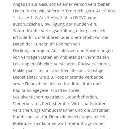
Angaben zur Gesundheit einer Person verarbeiten.
Hierzu holen wir, sofern erforderlich, gem. Art. 6 Abs.
1 lit a., Art. 7, Art. 9 Abs. 2 lit. a DSGVO eine
ausdrückliche Einwilligung der Kunden ein.
Sofern für die Vertragserfüllung oder gesetzlich
erforderlich, offenbaren oder übermitteln wir die
Daten der Kunden im Rahmen von
Deckungsanfragen, Abschlüssen und Abwicklungen
von Verträgen Daten an Anbieter der vermittelten
Leistungen/ Objekte, Versicherer, Rückversicherer,
Maklerpools, technische Dienstleister, sonstige
Dienstleister, wie z.B. kooperierende Verbände,
sowie Finanzdienstleister, Kreditinstitute und
Kapitalanlagegesellschaften sowie
Sozialversicherungsträger, Steuerbehörden,
Steuerberater, Rechtsberater, Wirtschaftsprüfer,
Versicherungs-Ombudsmänner und die Anstalten
Bundesanstalt für Finanzdienstleistungsaufsicht
(BaFin). Ferner können wir Unterauftragnehmer