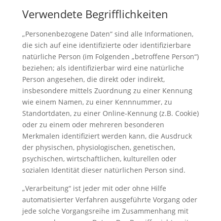
Verwendete Begrifflichkeiten
„Personenbezogene Daten“ sind alle Informationen,
die sich auf eine identifizierte oder identifizierbare
natürliche Person (im Folgenden „betroffene Person“)
beziehen; als identifizierbar wird eine natürliche
Person angesehen, die direkt oder indirekt,
insbesondere mittels Zuordnung zu einer Kennung
wie einem Namen, zu einer Kennnummer, zu
Standortdaten, zu einer Online-Kennung (z.B. Cookie)
oder zu einem oder mehreren besonderen
Merkmalen identifiziert werden kann, die Ausdruck
der physischen, physiologischen, genetischen,
psychischen, wirtschaftlichen, kulturellen oder
sozialen Identität dieser natürlichen Person sind.
„Verarbeitung“ ist jeder mit oder ohne Hilfe
automatisierter Verfahren ausgeführte Vorgang oder
jede solche Vorgangsreihe im Zusammenhang mit