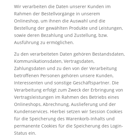
Wir verarbeiten die Daten unserer Kunden im
Rahmen der Bestellvorgänge in unserem
Onlineshop, um ihnen die Auswahl und die
Bestellung der gewählten Produkte und Leistungen,
sowie deren Bezahlung und Zustellung, bzw.
Ausführung zu ermöglichen.
Zu den verarbeiteten Daten gehören Bestandsdaten,
Kommunikationsdaten, Vertragsdaten,
Zahlungsdaten und zu den von der Verarbeitung
betroffenen Personen gehören unsere Kunden,
Interessenten und sonstige Geschäftspartner. Die
Verarbeitung erfolgt zum Zweck der Erbringung von
Vertragsleistungen im Rahmen des Betriebs eines
Onlineshops, Abrechnung, Auslieferung und der
Kundenservices. Hierbei setzen wir Session Cookies
für die Speicherung des Warenkorb-Inhalts und
permanente Cookies für die Speicherung des Login-
Status ein.