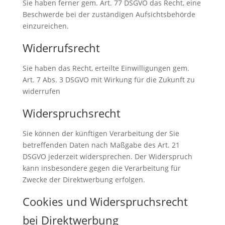
Sie haben ferner gem. Art. 77 DSGVO das Recht, eine
Beschwerde bei der zuständigen Aufsichtsbehörde
einzureichen.
Widerrufsrecht
Sie haben das Recht, erteilte Einwilligungen gem.
Art. 7 Abs. 3 DSGVO mit Wirkung für die Zukunft zu
widerrufen
Widerspruchsrecht
Sie können der künftigen Verarbeitung der Sie
betreffenden Daten nach Maßgabe des Art. 21
DSGVO jederzeit widersprechen. Der Widerspruch
kann insbesondere gegen die Verarbeitung für
Zwecke der Direktwerbung erfolgen.
Cookies und Widerspruchsrecht
bei Direktwerbung