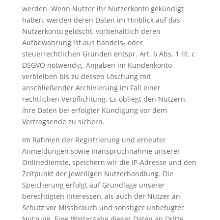
werden. Wenn Nutzer ihr Nutzerkonto gekündigt
haben, werden deren Daten im Hinblick auf das
Nutzerkonto gelöscht, vorbehaltlich deren
Aufbewahrung ist aus handels- oder
steuerrechtlichen Gründen entspr. Art. 6 Abs. 1 lit. c
DSGVO notwendig. Angaben im Kundenkonto
verbleiben bis zu dessen Löschung mit
anschließender Archivierung im Fall einer
rechtlichen Verpflichtung. Es obliegt den Nutzern,
ihre Daten bei erfolgter Kündigung vor dem
Vertragsende zu sichern.
Im Rahmen der Registrierung und erneuter
Anmeldungen sowie Inanspruchnahme unserer
Onlinedienste, speichern wir die IP-Adresse und den
Zeitpunkt der jeweiligen Nutzerhandlung. Die
Speicherung erfolgt auf Grundlage unserer
berechtigten Interessen, als auch der Nutzer an
Schutz vor Missbrauch und sonstiger unbefugter
Nutzung. Eine Weitergabe dieser Daten an Dritte