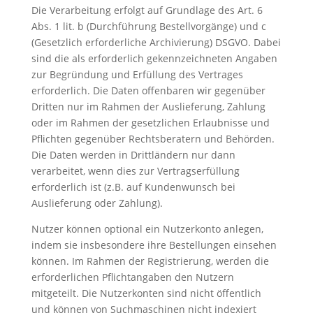
Die Verarbeitung erfolgt auf Grundlage des Art. 6
Abs. 1 lit. b (Durchführung Bestellvorgänge) und c
(Gesetzlich erforderliche Archivierung) DSGVO. Dabei
sind die als erforderlich gekennzeichneten Angaben
zur Begründung und Erfüllung des Vertrages
erforderlich. Die Daten offenbaren wir gegenüber
Dritten nur im Rahmen der Auslieferung, Zahlung
oder im Rahmen der gesetzlichen Erlaubnisse und
Pflichten gegenüber Rechtsberatern und Behörden.
Die Daten werden in Drittländern nur dann
verarbeitet, wenn dies zur Vertragserfüllung
erforderlich ist (z.B. auf Kundenwunsch bei
Auslieferung oder Zahlung).
Nutzer können optional ein Nutzerkonto anlegen,
indem sie insbesondere ihre Bestellungen einsehen
können. Im Rahmen der Registrierung, werden die
erforderlichen Pflichtangaben den Nutzern
mitgeteilt. Die Nutzerkonten sind nicht öffentlich
und können von Suchmaschinen nicht indexiert