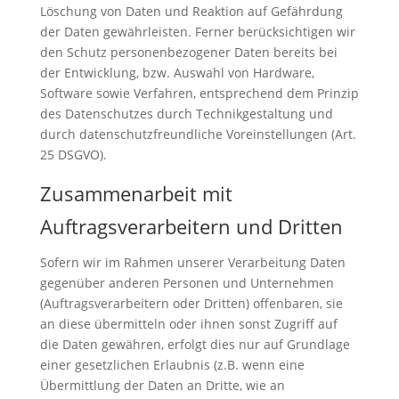
Löschung von Daten und Reaktion auf Gefährdung
der Daten gewährleisten. Ferner berücksichtigen wir
den Schutz personenbezogener Daten bereits bei
der Entwicklung, bzw. Auswahl von Hardware,
Software sowie Verfahren, entsprechend dem Prinzip
des Datenschutzes durch Technikgestaltung und
durch datenschutzfreundliche Voreinstellungen (Art.
25 DSGVO).
Zusammenarbeit mit
Auftragsverarbeitern und Dritten
Sofern wir im Rahmen unserer Verarbeitung Daten
gegenüber anderen Personen und Unternehmen
(Auftragsverarbeitern oder Dritten) offenbaren, sie
an diese übermitteln oder ihnen sonst Zugriff auf
die Daten gewähren, erfolgt dies nur auf Grundlage
einer gesetzlichen Erlaubnis (z.B. wenn eine
Übermittlung der Daten an Dritte, wie an