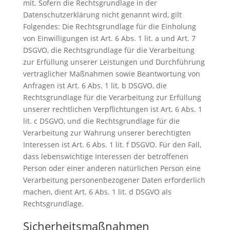
mit. Sofern die Rechtsgrundlage in der
Datenschutzerklärung nicht genannt wird, gilt
Folgendes: Die Rechtsgrundlage für die Einholung
von Einwilligungen ist Art. 6 Abs. 1 lit. a und Art. 7
DSGVO, die Rechtsgrundlage für die Verarbeitung
zur Erfüllung unserer Leistungen und Durchführung
vertraglicher Maßnahmen sowie Beantwortung von
Anfragen ist Art. 6 Abs. 1 lit. b DSGVO, die
Rechtsgrundlage für die Verarbeitung zur Erfüllung
unserer rechtlichen Verpflichtungen ist Art. 6 Abs. 1
lit. c DSGVO, und die Rechtsgrundlage für die
Verarbeitung zur Wahrung unserer berechtigten
Interessen ist Art. 6 Abs. 1 lit. f DSGVO. Für den Fall,
dass lebenswichtige Interessen der betroffenen
Person oder einer anderen natürlichen Person eine
Verarbeitung personenbezogener Daten erforderlich
machen, dient Art. 6 Abs. 1 lit. d DSGVO als
Rechtsgrundlage.
Sicherheitsmaßnahmen