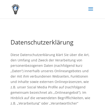
Datenschutzerklärung
Diese Datenschutzerklärung klärt Sie über die Art,
den Umfang und Zweck der Verarbeitung von
personenbezogenen Daten (nachfolgend kurz
„Daten“) innerhalb unseres Onlineangebotes und
der mit ihm verbundenen Webseiten, Funktionen
und Inhalte sowie externen Onlinepräsenzen, wie
z.B. unser Social Media Profile auf (nachfolgend
gemeinsam bezeichnet als „Onlineangebot“). Im
Hinblick auf die verwendeten Begrifflichkeiten, wie
z.B. „Verarbeitung“ oder „Verantwortlicher“