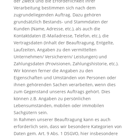
der Zweck und die Erforderlichkeit ihrer
Verarbeitung bestimmen sich nach dem
zugrundeliegenden Auftrag. Dazu gehören
grundsätzlich Bestands- und Stammdaten der
Kunden (Name, Adresse, etc.), als auch die
Kontaktdaten (E-Mailadresse, Telefon, etc.), die
Vertragsdaten (Inhalt der Beauftragung, Entgelte,
Laufzeiten, Angaben zu den vermittelten
Unternehmen/ Versicherern/ Leistungen) und
Zahlungsdaten (Provisionen, Zahlungshistorie, etc.).
Wir können ferner die Angaben zu den
Eigenschaften und Umständen von Personen oder
ihnen gehörenden Sachen verarbeiten, wenn dies
zum Gegenstand unseres Auftrags gehört. Dies
können z.B. Angaben zu persönlichen
Lebensumständen, mobilen oder immobilen
Sachgütern sein.
In Rahmen unserer Beauftragung kann es auch
erforderlich sein, dass wir besondere Kategorien von
Daten gem. Art. 9 Abs. 1 DSGVO, hier insbesondere