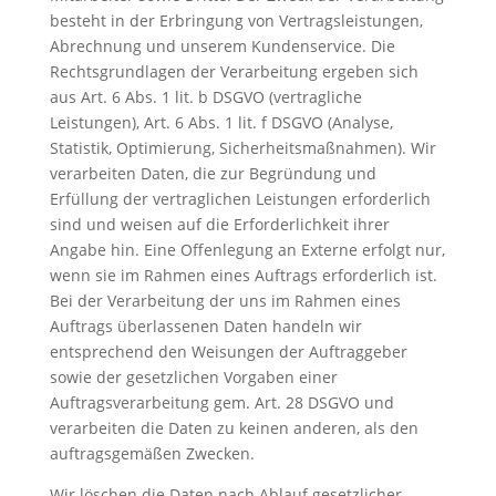
besteht in der Erbringung von Vertragsleistungen,
Abrechnung und unserem Kundenservice. Die
Rechtsgrundlagen der Verarbeitung ergeben sich
aus Art. 6 Abs. 1 lit. b DSGVO (vertragliche
Leistungen), Art. 6 Abs. 1 lit. f DSGVO (Analyse,
Statistik, Optimierung, Sicherheitsmaßnahmen). Wir
verarbeiten Daten, die zur Begründung und
Erfüllung der vertraglichen Leistungen erforderlich
sind und weisen auf die Erforderlichkeit ihrer
Angabe hin. Eine Offenlegung an Externe erfolgt nur,
wenn sie im Rahmen eines Auftrags erforderlich ist.
Bei der Verarbeitung der uns im Rahmen eines
Auftrags überlassenen Daten handeln wir
entsprechend den Weisungen der Auftraggeber
sowie der gesetzlichen Vorgaben einer
Auftragsverarbeitung gem. Art. 28 DSGVO und
verarbeiten die Daten zu keinen anderen, als den
auftragsgemäßen Zwecken.
Wir löschen die Daten nach Ablauf gesetzlicher