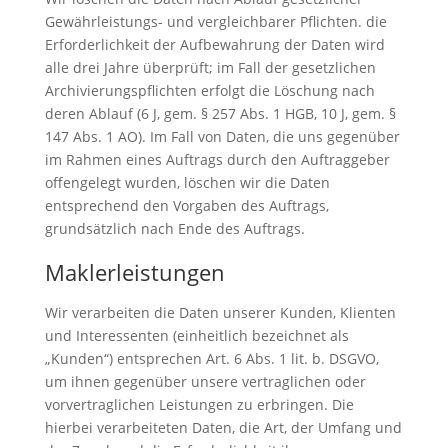
Gewährleistungs- und vergleichbarer Pflichten. die
Erforderlichkeit der Aufbewahrung der Daten wird
alle drei Jahre überprüft; im Fall der gesetzlichen
Archivierungspflichten erfolgt die Löschung nach
deren Ablauf (6 J, gem. § 257 Abs. 1 HGB, 10 J, gem. §
147 Abs. 1 AO). Im Fall von Daten, die uns gegenüber
im Rahmen eines Auftrags durch den Auftraggeber
offengelegt wurden, löschen wir die Daten
entsprechend den Vorgaben des Auftrags,
grundsätzlich nach Ende des Auftrags.
Maklerleistungen
Wir verarbeiten die Daten unserer Kunden, Klienten
und Interessenten (einheitlich bezeichnet als
„Kunden“) entsprechen Art. 6 Abs. 1 lit. b. DSGVO,
um ihnen gegenüber unsere vertraglichen oder
vorvertraglichen Leistungen zu erbringen. Die
hierbei verarbeiteten Daten, die Art, der Umfang und