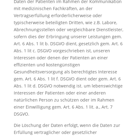
Daten der Patienten im Rahmen der Kommunikation
mit medizinischen Fachkräften, an der
Vertragserfüllung erforderlicherweise oder
typischerweise beteiligten Dritten, wie z.B. Labore,
Abrechnungsstellen oder vergleichbare Dienstleister,
sofern dies der Erbringung unserer Leistungen gem.
Art. 6 Abs. 1 lit b. DSGVO dient, gesetzlich gem. Art. 6
Abs. 1 lit c. DSGVO vorgeschrieben ist, unseren
Interessen oder denen der Patienten an einer
effizienten und kostengünstigen
Gesundheitsversorgung als berechtigtes Interesse
gem. Art. 6 Abs. 1 lit f. DSGVO dient oder gem. Art. 6
Abs. 1 lit d. DSGVO notwendig ist. um lebenswichtige
Interessen der Patienten oder einer anderen
natürlichen Person zu schützen oder im Rahmen
einer Einwilligung gem. Art. 6 Abs. 1 lit. a., Art. 7
DSGVO.
Die Löschung der Daten erfolgt, wenn die Daten zur
Erfüllung vertraglicher oder gesetzlicher