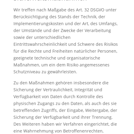
Wir treffen nach Maßgabe des Art. 32 DSGVO unter
Berücksichtigung des Stands der Technik, der
Implementierungskosten und der Art, des Umfangs,
der Umstände und der Zwecke der Verarbeitung
sowie der unterschiedlichen
Eintrittswahrscheinlichkeit und Schwere des Risikos
für die Rechte und Freiheiten natürlicher Personen,
geeignete technische und organisatorische
Maßnahmen, um ein dem Risiko angemessenes
Schutzniveau zu gewährleisten.
Zu den Maßnahmen gehören insbesondere die
Sicherung der Vertraulichkeit, Integrität und
Verfügbarkeit von Daten durch Kontrolle des
physischen Zugangs zu den Daten, als auch des sie
betreffenden Zugriffs, der Eingabe, Weitergabe, der
Sicherung der Verfügbarkeit und ihrer Trennung.
Des Weiteren haben wir Verfahren eingerichtet, die
eine Wahrnehmung von Betroffenenrechten,