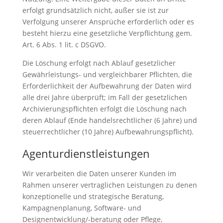
erfolgt grundsätzlich nicht, außer sie ist zur
Verfolgung unserer Ansprüche erforderlich oder es
besteht hierzu eine gesetzliche Verpflichtung gem.
Art. 6 Abs. 1 lit. c DSGVO.
Die Löschung erfolgt nach Ablauf gesetzlicher
Gewährleistungs- und vergleichbarer Pflichten, die
Erforderlichkeit der Aufbewahrung der Daten wird
alle drei Jahre überprüft; im Fall der gesetzlichen
Archivierungspflichten erfolgt die Löschung nach
deren Ablauf (Ende handelsrechtlicher (6 Jahre) und
steuerrechtlicher (10 Jahre) Aufbewahrungspflicht).
Agenturdienstleistungen
Wir verarbeiten die Daten unserer Kunden im
Rahmen unserer vertraglichen Leistungen zu denen
konzeptionelle und strategische Beratung,
Kampagnenplanung, Software- und
Designentwicklung/-beratung oder Pflege,