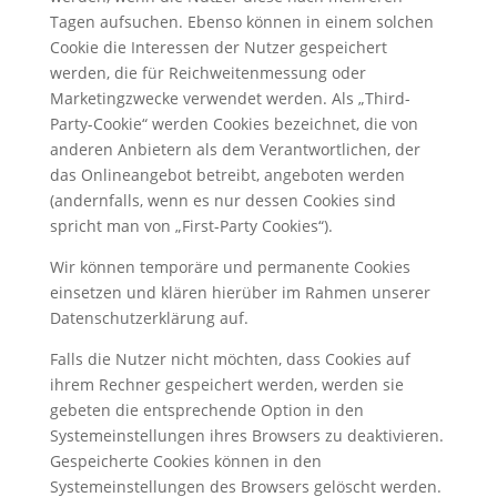
Tagen aufsuchen. Ebenso können in einem solchen
Cookie die Interessen der Nutzer gespeichert
werden, die für Reichweitenmessung oder
Marketingzwecke verwendet werden. Als „Third-
Party-Cookie“ werden Cookies bezeichnet, die von
anderen Anbietern als dem Verantwortlichen, der
das Onlineangebot betreibt, angeboten werden
(andernfalls, wenn es nur dessen Cookies sind
spricht man von „First-Party Cookies“).
Wir können temporäre und permanente Cookies
einsetzen und klären hierüber im Rahmen unserer
Datenschutzerklärung auf.
Falls die Nutzer nicht möchten, dass Cookies auf
ihrem Rechner gespeichert werden, werden sie
gebeten die entsprechende Option in den
Systemeinstellungen ihres Browsers zu deaktivieren.
Gespeicherte Cookies können in den
Systemeinstellungen des Browsers gelöscht werden.