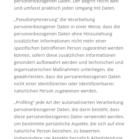
personenbezogenen Daten. Der Begriff reicht weit
und umfasst praktisch jeden Umgang mit Daten.
„Pseudonymisierung“ die Verarbeitung
personenbezogener Daten in einer Weise, dass die
personenbezogenen Daten ohne Hinzuziehung
zusätzlicher Informationen nicht mehr einer
spezifischen betroffenen Person zugeordnet werden
können, sofern diese zusätzlichen Informationen
gesondert aufbewahrt werden und technischen und
organisatorischen Maßnahmen unterliegen, die
gewährleisten, dass die personenbezogenen Daten
nicht einer identifizierten oder identifizierbaren
natürlichen Person zugewiesen werden.
„Profiling“ jede Art der automatisierten Verarbeitung
personenbezogener Daten, die darin besteht, dass
diese personenbezogenen Daten verwendet werden,
um bestimmte persönliche Aspekte, die sich auf eine
natürliche Person beziehen, zu bewerten,
insbesondere um Aspekte bezüglich Arbeitsleistung,