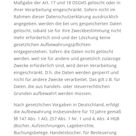
Maßgabe der Art. 17 und 18 DSGVO gelöscht oder in
ihrer Verarbeitung eingeschränkt. Sofern nicht im
Rahmen dieser Datenschutzerklärung ausdrücklich
angegeben, werden die bei uns gespeicherten Daten
gelöscht, sobald sie für ihre Zweckbestimmung nicht
mehr erforderlich sind und der Löschung keine
gesetzlichen Aufbewahrungspflichten
entgegenstehen. Sofern die Daten nicht gelöscht
werden, weil sie für andere und gesetzlich zulässige
Zwecke erforderlich sind, wird deren Verarbeitung
eingeschränkt. D.h. die Daten werden gesperrt und
nicht für andere Zwecke verarbeitet. Das gilt z.B. für
Daten, die aus handels- oder steuerrechtlichen
Gründen aufbewahrt werden müssen.
Nach gesetzlichen Vorgaben in Deutschland, erfolgt
die Aufbewahrung insbesondere für 10 Jahre gemäß
§§ 147 Abs. 1 AO, 257 Abs. 1 Nr. 1 und 4, Abs. 4 HGB
(Bücher, Aufzeichnungen, Lageberichte,
Buchungsbelege, Handelsbücher, für Besteuerung