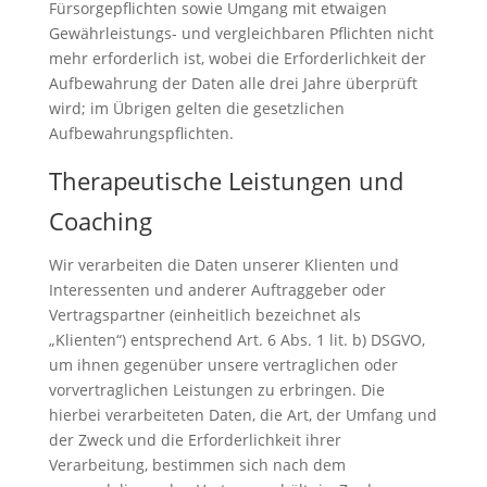
Fürsorgepflichten sowie Umgang mit etwaigen
Gewährleistungs- und vergleichbaren Pflichten nicht
mehr erforderlich ist, wobei die Erforderlichkeit der
Aufbewahrung der Daten alle drei Jahre überprüft
wird; im Übrigen gelten die gesetzlichen
Aufbewahrungspflichten.
Therapeutische Leistungen und
Coaching
Wir verarbeiten die Daten unserer Klienten und
Interessenten und anderer Auftraggeber oder
Vertragspartner (einheitlich bezeichnet als
„Klienten“) entsprechend Art. 6 Abs. 1 lit. b) DSGVO,
um ihnen gegenüber unsere vertraglichen oder
vorvertraglichen Leistungen zu erbringen. Die
hierbei verarbeiteten Daten, die Art, der Umfang und
der Zweck und die Erforderlichkeit ihrer
Verarbeitung, bestimmen sich nach dem