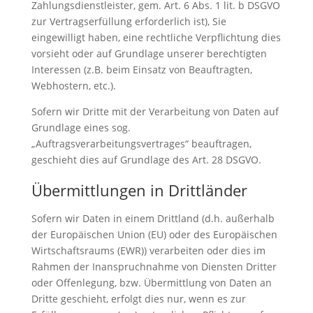
Zahlungsdienstleister, gem. Art. 6 Abs. 1 lit. b DSGVO
zur Vertragserfüllung erforderlich ist), Sie
eingewilligt haben, eine rechtliche Verpflichtung dies
vorsieht oder auf Grundlage unserer berechtigten
Interessen (z.B. beim Einsatz von Beauftragten,
Webhostern, etc.).
Sofern wir Dritte mit der Verarbeitung von Daten auf
Grundlage eines sog.
„Auftragsverarbeitungsvertrages“ beauftragen,
geschieht dies auf Grundlage des Art. 28 DSGVO.
Übermittlungen in Drittländer
Sofern wir Daten in einem Drittland (d.h. außerhalb
der Europäischen Union (EU) oder des Europäischen
Wirtschaftsraums (EWR)) verarbeiten oder dies im
Rahmen der Inanspruchnahme von Diensten Dritter
oder Offenlegung, bzw. Übermittlung von Daten an
Dritte geschieht, erfolgt dies nur, wenn es zur