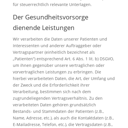
für steuerrechtlich relevante Unterlagen.
Der Gesundheitsvorsorge
dienende Leistungen
Wir verarbeiten die Daten unserer Patienten und
Interessenten und anderer Auftraggeber oder
Vertragspartner (einheitlich bezeichnet als
„Patienten“) entsprechend Art. 6 Abs. 1 lit. b) DSGVO,
um ihnen gegenüber unsere vertraglichen oder
vorvertraglichen Leistungen zu erbringen. Die
hierbei verarbeiteten Daten, die Art, der Umfang und
der Zweck und die Erforderlichkeit ihrer
Verarbeitung, bestimmen sich nach dem
zugrundeliegenden Vertragsverhältnis. Zu den
verarbeiteten Daten gehören grundsätzlich
Bestands- und Stammdaten der Patienten (z.B.,
Name, Adresse, etc.), als auch die Kontaktdaten (z.B.,
E-Mailadresse, Telefon, etc.), die Vertragsdaten (z.B.,