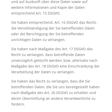
und auf Auskunft über diese Daten sowie auf
weitere Informationen und Kopie der Daten
entsprechend Art. 15 DSGVO.
Sie haben entsprechend. Art. 16 DSGVO das Recht,
die Vervollständigung der Sie betreffenden Daten
oder die Berichtigung der Sie betreffenden
unrichtigen Daten zu verlangen.
Sie haben nach Maßgabe des Art. 17 DSGVO das
Recht zu verlangen, dass betreffende Daten
unverzüglich gelöscht werden, bzw. alternativ nach
Maßgabe des Art. 18 DSGVO eine Einschränkung der
Verarbeitung der Daten zu verlangen.
Sie haben das Recht zu verlangen, dass die Sie
betreffenden Daten, die Sie uns bereitgestellt haben
nach Maßgabe des Art. 20 DSGVO zu erhalten und
deren Übermittlung an andere Verantwortliche zu
fordern.