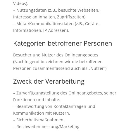
Videos).
– Nutzungsdaten (z.B., besuchte Webseiten,
Interesse an Inhalten, Zugriffszeiten).
– Meta-/Kommunikationsdaten (z.B., Geräte-
Informationen, IP-Adressen).
Kategorien betroffener Personen
Besucher und Nutzer des Onlineangebotes
(Nachfolgend bezeichnen wir die betroffenen
Personen zusammenfassend auch als „Nutzer“).
Zweck der Verarbeitung
– Zurverfügungstellung des Onlineangebotes, seiner
Funktionen und Inhalte.
– Beantwortung von Kontaktanfragen und
Kommunikation mit Nutzern.
– Sicherheitsmaßnahmen.
– Reichweitenmessung/Marketing