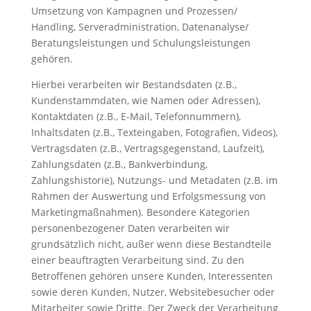
Umsetzung von Kampagnen und Prozessen/
Handling, Serveradministration, Datenanalyse/
Beratungsleistungen und Schulungsleistungen
gehören.
Hierbei verarbeiten wir Bestandsdaten (z.B.,
Kundenstammdaten, wie Namen oder Adressen),
Kontaktdaten (z.B., E-Mail, Telefonnummern),
Inhaltsdaten (z.B., Texteingaben, Fotografien, Videos),
Vertragsdaten (z.B., Vertragsgegenstand, Laufzeit),
Zahlungsdaten (z.B., Bankverbindung,
Zahlungshistorie), Nutzungs- und Metadaten (z.B. im
Rahmen der Auswertung und Erfolgsmessung von
Marketingmaßnahmen). Besondere Kategorien
personenbezogener Daten verarbeiten wir
grundsätzlich nicht, außer wenn diese Bestandteile
einer beauftragten Verarbeitung sind. Zu den
Betroffenen gehören unsere Kunden, Interessenten
sowie deren Kunden, Nutzer, Websitebesucher oder
Mitarbeiter sowie Dritte. Der Zweck der Verarbeitung