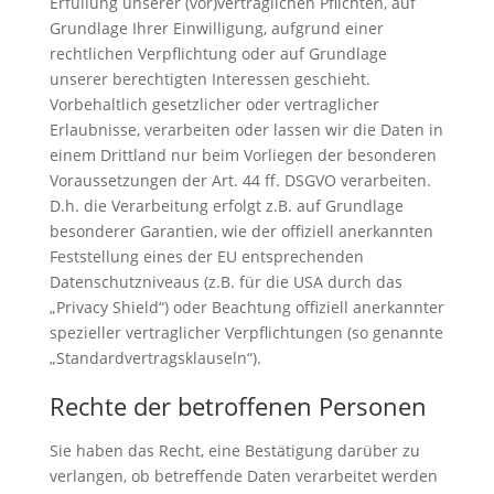
Erfüllung unserer (vor)vertraglichen Pflichten, auf
Grundlage Ihrer Einwilligung, aufgrund einer
rechtlichen Verpflichtung oder auf Grundlage
unserer berechtigten Interessen geschieht.
Vorbehaltlich gesetzlicher oder vertraglicher
Erlaubnisse, verarbeiten oder lassen wir die Daten in
einem Drittland nur beim Vorliegen der besonderen
Voraussetzungen der Art. 44 ff. DSGVO verarbeiten.
D.h. die Verarbeitung erfolgt z.B. auf Grundlage
besonderer Garantien, wie der offiziell anerkannten
Feststellung eines der EU entsprechenden
Datenschutzniveaus (z.B. für die USA durch das
„Privacy Shield“) oder Beachtung offiziell anerkannter
spezieller vertraglicher Verpflichtungen (so genannte
„Standardvertragsklauseln“).
Rechte der betroffenen Personen
Sie haben das Recht, eine Bestätigung darüber zu
verlangen, ob betreffende Daten verarbeitet werden