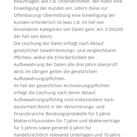
beauftragen, wie z.B. Untervermittler. Wir holen eine
Einwilligung der Kunden ein, sofern diese zur
Offenbarung/ Übermittlung eine Einwilligung der
Kunden erforderlich ist (was z.B. im Fall von
besonderen Kategorien von Daten gem. Art. 9 DSGVO
der Fall sein kann).
Die Löschung der Daten erfolgt nach Ablauf
gesetzlicher Gewährleistungs- und vergleichbarer
Pflichten, wobei die Erforderlichkeit der
Aufbewahrung der Daten alle drei Jahre überprüft
wird; im Übrigen gelten die gesetzlichen
Aufbewahrungspflichten.
Im Fall der gesetzlichen Archivierungspflichten
erfolgt die Löschung nach deren Ablauf.
Aufbewahrungspflichtig sind insbesondere nach
deutschem Recht in der Versicherungs- und
Finanzbranche Beratungsprotokolle für 5 Jahre,
Maklerschlussnoten für 7 Jahre und Maklerverträge
für 5 Jahres sowie generell 6 Jahre für
handelsrechtlich relevante Unterlagen und 10 Jahre