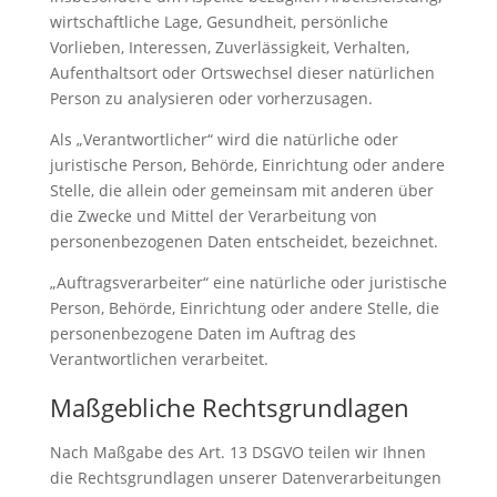
wirtschaftliche Lage, Gesundheit, persönliche
Vorlieben, Interessen, Zuverlässigkeit, Verhalten,
Aufenthaltsort oder Ortswechsel dieser natürlichen
Person zu analysieren oder vorherzusagen.
Als „Verantwortlicher“ wird die natürliche oder
juristische Person, Behörde, Einrichtung oder andere
Stelle, die allein oder gemeinsam mit anderen über
die Zwecke und Mittel der Verarbeitung von
personenbezogenen Daten entscheidet, bezeichnet.
„Auftragsverarbeiter“ eine natürliche oder juristische
Person, Behörde, Einrichtung oder andere Stelle, die
personenbezogene Daten im Auftrag des
Verantwortlichen verarbeitet.
Maßgebliche Rechtsgrundlagen
Nach Maßgabe des Art. 13 DSGVO teilen wir Ihnen
die Rechtsgrundlagen unserer Datenverarbeitungen