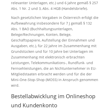
relevanter Unterlagen, etc.) und 6 Jahre gemäß § 257
Abs. 1 Nr. 2 und 3, Abs. 4 HGB (Handelsbriefe).
Nach gesetzlichen Vorgaben in Österreich erfolgt die
Aufbewahrung insbesondere für 7 J gemäß § 132
Abs. 1 BAO (Buchhaltungsunterlagen,
Belege/Rechnungen, Konten, Belege,
Geschäftspapiere, Aufstellung der Einnahmen und
Ausgaben, etc.), für 22 Jahre im Zusammenhang mit
Grundstücken und für 10 Jahre bei Unterlagen im
Zusammenhang mit elektronisch erbrachten
Leistungen, Telekommunikations-, Rundfunk- und
Fernsehleistungen, die an Nichtunternehmer in EU-
Mitgliedstaaten erbracht werden und für die der
Mini-One-Stop-Shop (MOSS) in Anspruch genommen
wird.
Bestellabwicklung im Onlineshop
und Kundenkonto