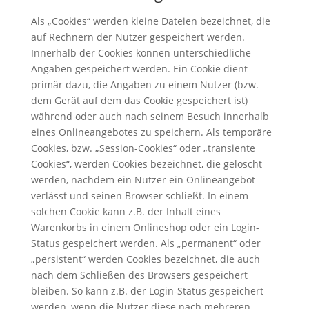
Als „Cookies“ werden kleine Dateien bezeichnet, die
auf Rechnern der Nutzer gespeichert werden.
Innerhalb der Cookies können unterschiedliche
Angaben gespeichert werden. Ein Cookie dient
primär dazu, die Angaben zu einem Nutzer (bzw.
dem Gerät auf dem das Cookie gespeichert ist)
während oder auch nach seinem Besuch innerhalb
eines Onlineangebotes zu speichern. Als temporäre
Cookies, bzw. „Session-Cookies“ oder „transiente
Cookies“, werden Cookies bezeichnet, die gelöscht
werden, nachdem ein Nutzer ein Onlineangebot
verlässt und seinen Browser schließt. In einem
solchen Cookie kann z.B. der Inhalt eines
Warenkorbs in einem Onlineshop oder ein Login-
Status gespeichert werden. Als „permanent“ oder
„persistent“ werden Cookies bezeichnet, die auch
nach dem Schließen des Browsers gespeichert
bleiben. So kann z.B. der Login-Status gespeichert
werden, wenn die Nutzer diese nach mehreren