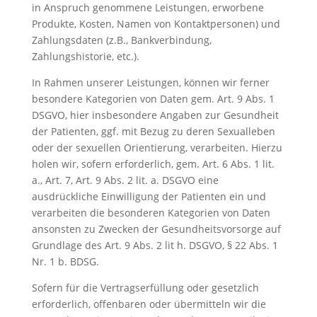
in Anspruch genommene Leistungen, erworbene
Produkte, Kosten, Namen von Kontaktpersonen) und
Zahlungsdaten (z.B., Bankverbindung,
Zahlungshistorie, etc.).
In Rahmen unserer Leistungen, können wir ferner
besondere Kategorien von Daten gem. Art. 9 Abs. 1
DSGVO, hier insbesondere Angaben zur Gesundheit
der Patienten, ggf. mit Bezug zu deren Sexualleben
oder der sexuellen Orientierung, verarbeiten. Hierzu
holen wir, sofern erforderlich, gem. Art. 6 Abs. 1 lit.
a., Art. 7, Art. 9 Abs. 2 lit. a. DSGVO eine
ausdrückliche Einwilligung der Patienten ein und
verarbeiten die besonderen Kategorien von Daten
ansonsten zu Zwecken der Gesundheitsvorsorge auf
Grundlage des Art. 9 Abs. 2 lit h. DSGVO, § 22 Abs. 1
Nr. 1 b. BDSG.
Sofern für die Vertragserfüllung oder gesetzlich
erforderlich, offenbaren oder übermitteln wir die